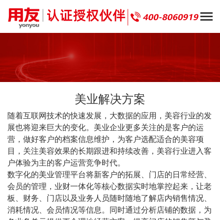
美业解决方案
随着互联网技术的快速发展，大数据的应用，美容行业的发
展也将迎来巨大的变化。美业企业更多关注的是客户的运
营，做好客户的档案信息维护，为客户选配适合的美容项
目，关注美容效果的长期跟进和持续改善，美容行业进入客
户体验为主的客户运营竞争时代。
数字化的美业管理平台将新客户的拓展、门店的日常经营、
会员的管理，业财一体化等核心数据实时地掌控起来，让老
板、财务、门店以及业务人员随时随地了解店内销售情况、
消耗情况、会员情况等信息。同时通过分析店铺的数据，为