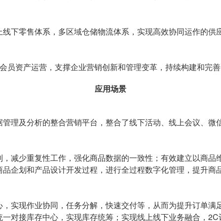
上线下零售体系，多区域仓储物流体系，实现高效协同运作的供
的会员资产运营，支撑企业营销创新和管理变革，持续构建和完
应用场景
据管理及分析的整合营销平台，整合了线下活动、线上会议、微
制，减少重复性工作，强化商品数据的一致性；有效建立以商品
商品企划和产品设计开发过程，进行全过程数字化管理，提升商
心，实现作业协同，任务分解，快速交付等，从而为提升订单满足
统一对接库存中心，实现库存统筹；实现线上线下业务融合，2C