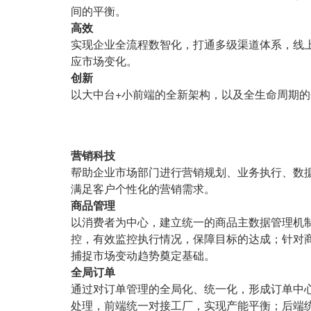
间的平衡。
高效
实现企业全流程数智化，打通多级渠道体系，线
应市场变化。
创新
以大中台+小前端的全新架构，以及全生命周期
营销科技
帮助企业市场部门进行营销规划、业务执行、数
满足客户个性化的营销需求。
商品管理
以消费者为中心，建立统一的商品主数据管理机
控，有效监控执行情况，保障目标的达成；针对
捕捉市场变动趋势奠定基础。
全局订单
通过对订单管理的全局化、统一化，形成订单中
处理，前端统一对接工厂，实现产能平衡；后端