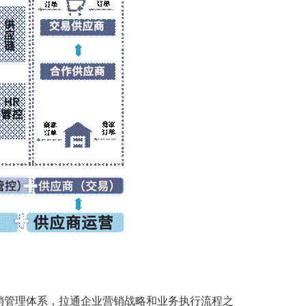
销管理体系，拉通企业营销战略和业务执行流程之