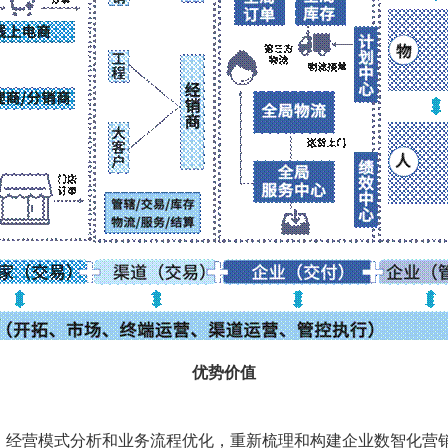
优势价值
，经营模式分析和业务流程优化，重新梳理和构建企业数智化营