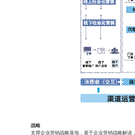
战略
支撑企业营销战略落地，基于企业营销战略解读