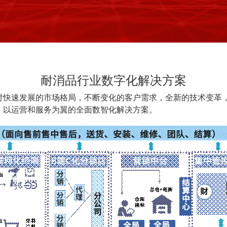
耐消品行业数字化解决方案
对快速发展的市场格局，不断变化的客户需求，全新的技术变革
、以运营和服务为翼的全面数智化解决方案。