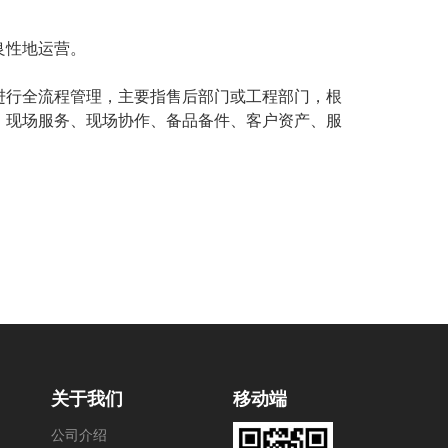
良性地运营。
进行全流程管理，主要指售后部门或工程部门，根
、现场服务、现场协作、备品备件、客户资产、服
关于我们
移动端
公司介绍