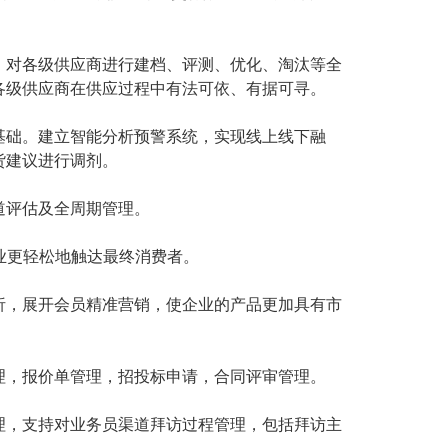
；对各级供应商进行建档、评测、优化、淘汰等全
各级供应商在供应过程中有法可依、有据可寻。
基础。建立智能分析预警系统，实现线上线下融
货建议进行调剂。
道评估及全周期管理。
业更轻松地触达最终消费者。
析，展开会员精准营销，使企业的产品更加具有市
理，报价单管理，招投标申请，合同评审管理。
理，支持对业务员渠道拜访过程管理，包括拜访主