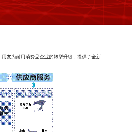
，用友为耐用消费品企业的转型升级，提供了全新