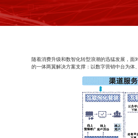
随着消费升级和数智化转型浪潮的迅猛发展，面
的一体两翼解决方案支撑：以数字营销中台为体