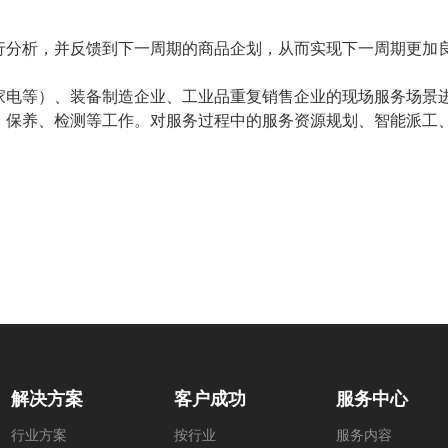
行分析，并反馈到下一周期的商品企划，从而实现下一周期更加
家电等）、装备制造企业、工业品重复销售企业的现场服务场景
、保养、检测等工作。对服务过程中的服务资源规划、智能派工
解决方案
客户成功
服务中心
行业方案
按行业
服务内容