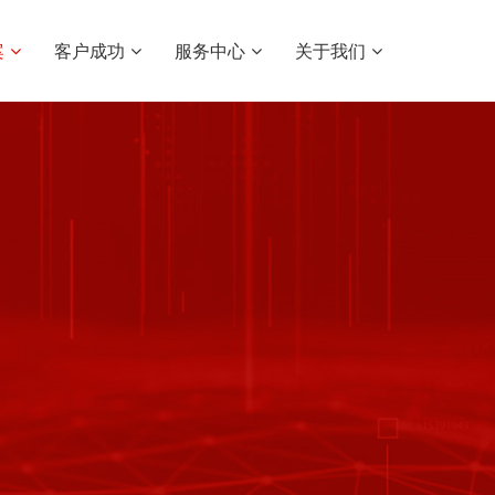
案
客户成功
服务中心
关于我们