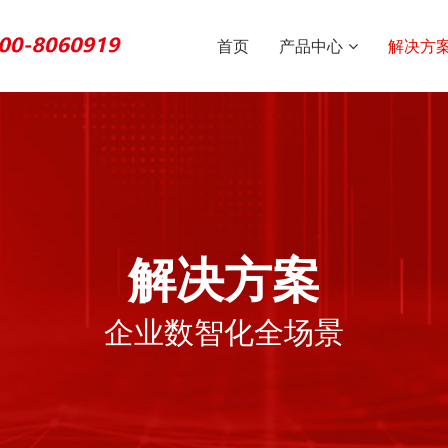
首页
产品中心
解决方
解决方案
企业数智化全场景