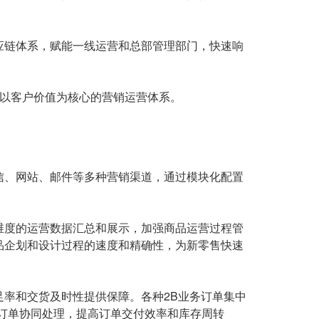
应链体系，赋能一线运营和总部管理部门，快速响
善以客户价值为核心的营销运营体系。
信、网站、邮件等多种营销渠道，通过模块化配置
维度的运营数据汇总和展示，加强商品运营过程管
品企划和设计过程的速度和精确性，为新零售快速
率和交货及时性提供保障。各种2B业务订单集中
订单协同处理，提高订单交付效率和库存周转