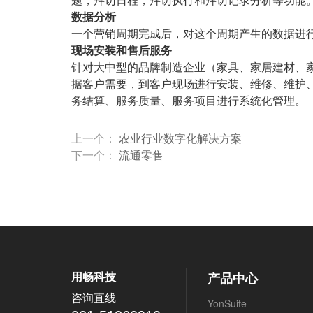
数据分析
一个营销周期完成后，对这个周期产生的数据进
现场安装和售后服务
针对大中型的品牌制造企业（家具、家居建材、
据客户需要，到客户现场进行安装、维修、维护
务结算、服务质量、服务项目进行系统化管理。
上一个：
农业行业数字化解决方案
下一个：
流通零售
用畅科技
产品中心
咨询直线
YonSuite