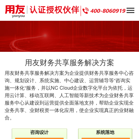
用友财务共享服务解决方案
用友财务共享服务解决方案为企业提供财务共享服务中心咨
询、规划设计、系统实施、中心建设、运营辅导等“咨询实
施一体化“服务，并以NC Cloud企业数字化平台为依托，运
用云计算、移动互联网、人工智能等新技术为企业财务共享
服务中心从建设到运营提供全面落地支持，帮助企业实现全
业务共享、业财税资一体化应用，使企业实现真正的业财融
合。