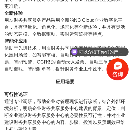
更准确。
全新体验
用友财务共享服务产品采用全新的NC Cloud企业数字化平
台，具有轻量化、角色化、场景化等全新体验，并具有灵活
的动态建模、全数据驱动、实时运营监控等特点。
智能化应用
借助于先进技术，用友财务共享服务产品融入了更多的智能
可以介绍下你们的产品么？
化应用场景，如智能审核、自动核销、自动对账、自动开
票、智能预警、OCR识别自动录入发票、自动三单匹配、
自动催账、智能制单等，提升财务作业工作效率。
应用场景
可行性论证
通过专业调研，帮助企业对管理现状进行诊断，结合外部环
境分析，明确企业财务共享服务中心建设的背景、定位，判
断企业建设财务共享服务中心的必要性及可行性，并对企业
建设财务共享服务中心的内容、步骤、投资以及预期效果给
出初步建议方案。