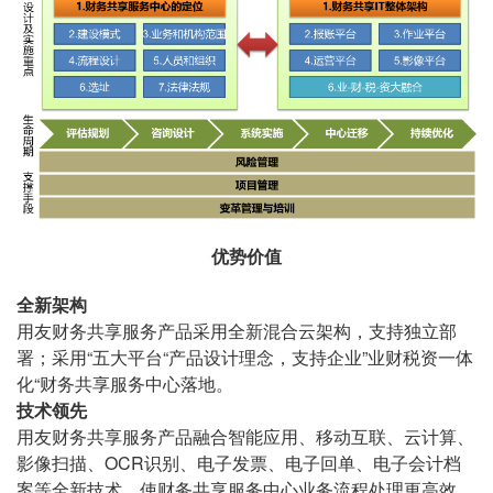
优势价值
全新架构
用友财务共享服务产品采用全新混合云架构，支持独立部
署；采用“五大平台“产品设计理念，支持企业”业财税资一体
化“财务共享服务中心落地。
技术领先
用友财务共享服务产品融合智能应用、移动互联、云计算、
影像扫描、OCR识别、电子发票、电子回单、电子会计档
案等全新技术，使财务共享服务中心业务流程处理更高效、