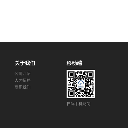
关于我们
移动端
公司介绍
人才招聘
联系我们
扫码手机访问