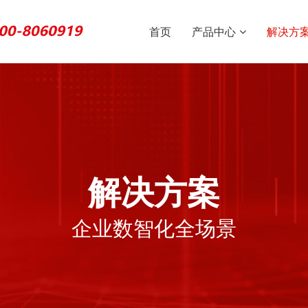
首页
产品中心
解决方
解决方案
企业数智化全场景