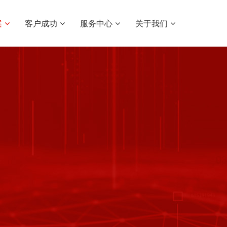
案
客户成功
服务中心
关于我们